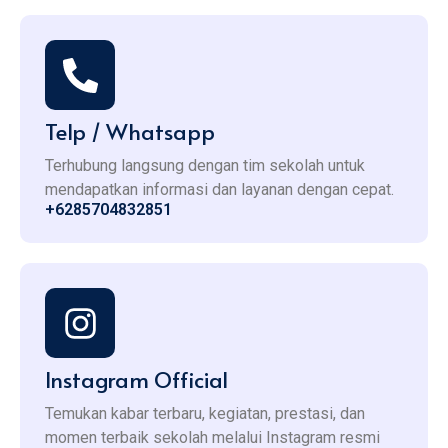
Telp / Whatsapp
Terhubung langsung dengan tim sekolah untuk
mendapatkan informasi dan layanan dengan cepat.
+6285704832851
Instagram Official
Temukan kabar terbaru, kegiatan, prestasi, dan
momen terbaik sekolah melalui Instagram resmi