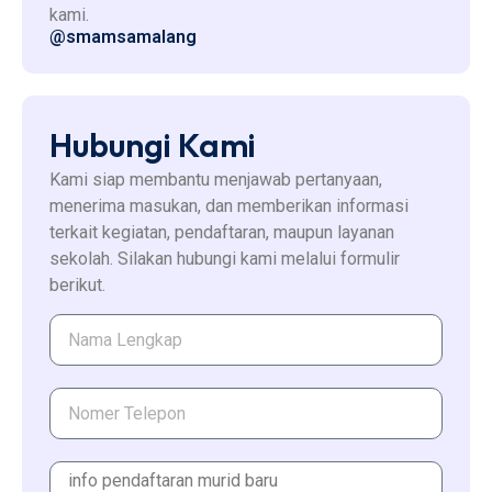
kami.
@smamsamalang
Hubungi Kami
Kami siap membantu menjawab pertanyaan,
menerima masukan, dan memberikan informasi
terkait kegiatan, pendaftaran, maupun layanan
sekolah. Silakan hubungi kami melalui formulir
berikut.