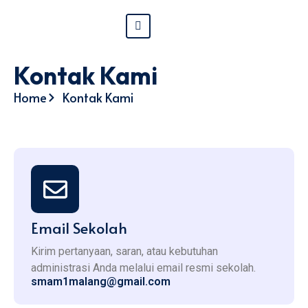
Kontak Kami
Home
Kontak Kami
Email Sekolah
Kirim pertanyaan, saran, atau kebutuhan
administrasi Anda melalui email resmi sekolah.
smam1malang@gmail.com